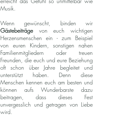
erreicht das Gefühl so unmittelbar wie
Musik.
Wenn gewünscht, binden wir
Gästebeiträge
von euch wichtigen
Herzensmenschen ein - zum Beispiel
von euren Kindern, sonstigen nahen
Familienmitgliedern oder treuen
Freunden, die euch und eure Beziehung
oft schon über Jahre begleitet und
unterstützt haben. Denn diese
Menschen kennen euch am besten und
können aufs Wunderbarste dazu
beitragen, dass dieses Fest
unvergesslich und getragen von Liebe
wird.