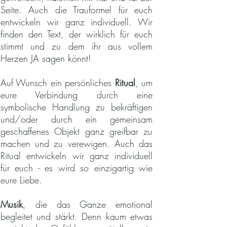
Seite. Auch die Trauformel für euch
entwickeln wir ganz individuell. Wir
finden den Text, der wirklich für euch
stimmt und zu dem ihr aus vollem
Herzen JA sagen könnt!
Auf Wunsch ein persönliches
Ritual
, um
eure Verbindung durch eine
symbolische Handlung zu bekräftigen
und/oder durch ein gemeinsam
geschaffenes Objekt ganz greifbar zu
machen und zu verewigen. Auch das
Ritual entwickeln wir ganz individuell
für euch - es wird so einzigartig wie
eure Liebe.
Musik
, die das Ganze emotional
begleitet und stärkt. Denn kaum etwas