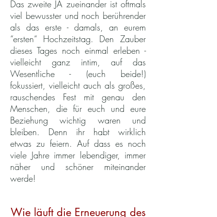
Das zweite JA zueinander ist oftmals
viel bewusster und noch berührender
als das erste - damals, an eurem
“ersten“ Hochzeitstag. Den Zauber
dieses Tages noch einmal erleben -
vielleicht ganz intim, auf das
Wesentliche - (euch beide!)
fokussiert, vielleicht auch als großes,
rauschendes Fest mit genau den
Menschen, die für euch und eure
Beziehung wichtig waren und
bleiben. Denn ihr habt wirklich
etwas zu feiern. Auf dass es noch
viele Jahre immer lebendiger, immer
näher und schöner miteinander
werde!
Wie läuft die Erneuerung des