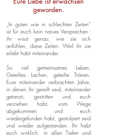
Eure Liebe ist erwachsen
geworden.
„In guten wie in schlechten Zeiten“
ist für euch kein naives Versprechen -
ihr wisst genau, wie sie sich
anfühlen, diese Zeiten. Weil ihr sie
erlebt habt miteinander.
So viel gemeinsames Leben.
Geteiltes Lachen, geteilte Tränen.
Eure miteinander verbrachten Jahre,
in denen ihr gereift seid, miteinander
getanzt, gestritten und euch
verziehen habt, vom Wege
abgekommen und euch
wiedergefunden habt, gestolpert seid
und wieder aufgestanden. Ihr habt
euch wirklich, in allen Tiefen und