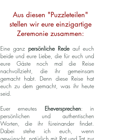
Aus diesen "Puzzleteilen"
stellen wir eure einzigartige
Zeremonie zusammen:
Eine ganz
persönliche Rede
auf euch
beide und eure Liebe, die für euch und
eure Gäste noch mal die Reise
nachvollzieht, die ihr gemeinsam
gemacht habt. Denn diese Reise hat
euch zu dem gemacht, was ihr heute
seid.
Euer erneutes
Eheversprechen
: in
persönlichen und authentischen
Worten, die ihr füreinander findet.
Dabei stehe ich euch, wenn
gewünscht, natürlich mit Rat und Tat zur