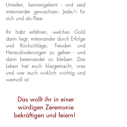
Untiefen, kennengelernt - und seid
miteinander gewachsen. Jede/r für
sich und als Paar.
Ihr habt erfahren, welches Gold
darin liegt, miteinander durch Erfolge
und Rückschläge, Freuden und
Herausforderungen zu gehen - und
darin beieinander zu bleiben. Das
Leben hat euch klargemacht, was
und wer euch wirklich wichtig und
wertvoll ist.
Das wollt ihr in einer
würdigen Zeremonie
bekräftigen und feiern!