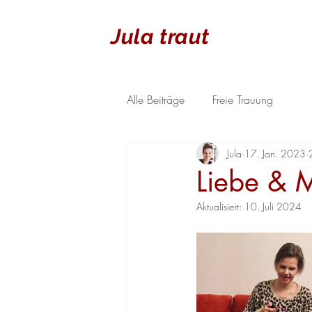
Jula traut
Alle Beiträge
Freie Trauung
Jula
17. Jan. 2023
Liebe & 
Aktualisiert:
10. Juli 2024