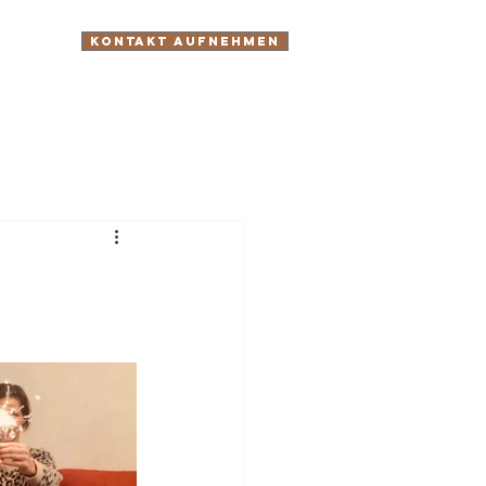
Kontakt aufnehmen